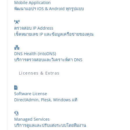
Mobile Application
พัฒนาแอปฯ iOS & Android ทุกรูปแบบ
ตรวจสอบ IP Address
เช็คหมายเลข IP และข้อมูลเครือข่ายของคุณ
DNS Health (intoDNS)
บริการตรวจสอบและวิเคราะห์ค่า DNS
Licenses & Extras
Software License
DirectAdmin, Plesk, Windows แท้
Managed Services
บริการดูแลและปรับแต่งระบบโดยทีมงาน