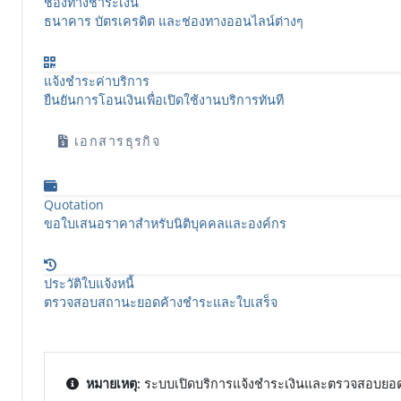
ช่องทางชำระเงิน
ธนาคาร บัตรเครดิต และช่องทางออนไลน์ต่างๆ
แจ้งชำระค่าบริการ
ยืนยันการโอนเงินเพื่อเปิดใช้งานบริการทันที
เอกสารธุรกิจ
Quotation
ขอใบเสนอราคาสำหรับนิติบุคคลและองค์กร
ประวัติใบแจ้งหนี้
ตรวจสอบสถานะยอดค้างชำระและใบเสร็จ
หมายเหตุ:
ระบบเปิดบริการแจ้งชำระเงินและตรวจสอบยอ