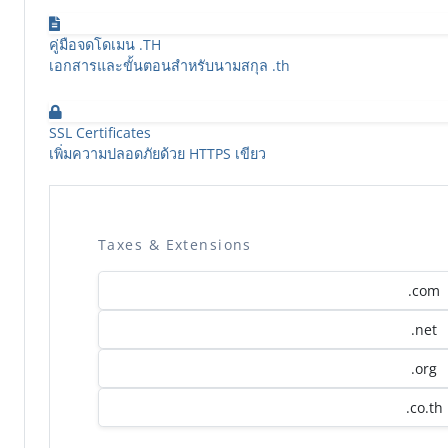
คู่มือจดโดเมน .TH
เอกสารและขั้นตอนสำหรับนามสกุล .th
SSL Certificates
เพิ่มความปลอดภัยด้วย HTTPS เขียว
Taxes & Extensions
.com
.net
.org
.co.th