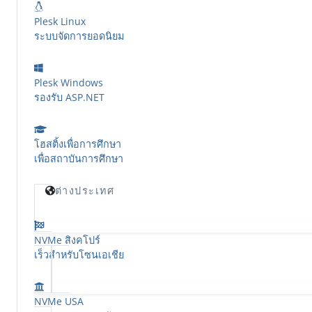
Plesk Linux
ระบบจัดการยอดนิยม
Plesk Windows
รองรับ ASP.NET
โฮสติ้งเพื่อการศึกษา
เพื่อสถาบันการศึกษา
ต่างประเทศ
NVMe สิงคโปร์
เร็วสำหรับโซนเอเชีย
NVMe USA