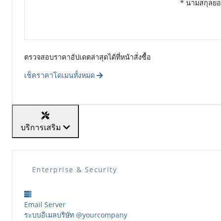
* นามสกุลยอ
ตรวจสอบราคาอัปเดตล่าสุดได้ที่หน้าสั่งซื้อ
เช็คราคาโดเมนทั้งหมด
บริการเสริม
Enterprise & Security
Email Server
ระบบอีเมลบริษัท @yourcompany