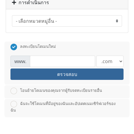
การดำเนินการ
ลงทะเบียนโดเมนใหม่
www.
ตรวจสอบ
โอนย้ายโดเมนของคุณจากผู้รับจดทะเบียนรายอื่น
ฉันจะใช้โดเมนที่มีอยู่ของฉันและอัปเดตเนมเซิร์ฟเวอร์ของ
ฉัน