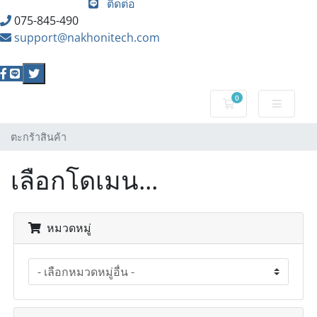
เริ่มต้นใช้งาน
ติดต่อ
075-845-490
support@nakhonitech.com
0
ตะกร้าสินค้า
ตะกร้าสินค้า
เลือกโดเมน...
หมวดหมู่