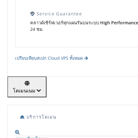
Service Guarantee
คลาวด์เซิร์ฟเวอร์ทุกแผนรันบนระบบ
High Performanc
24 ชม.
เปรียบเทียบสเปก Cloud VPS ทั้งหมด
โดเมนเนม
บริการโดเมน