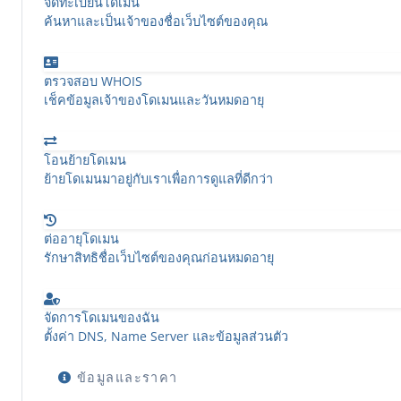
จดทะเบียนโดเมน
ค้นหาและเป็นเจ้าของชื่อเว็บไซต์ของคุณ
ตรวจสอบ WHOIS
เช็คข้อมูลเจ้าของโดเมนและวันหมดอายุ
โอนย้ายโดเมน
ย้ายโดเมนมาอยู่กับเราเพื่อการดูแลที่ดีกว่า
ต่ออายุโดเมน
รักษาสิทธิชื่อเว็บไซต์ของคุณก่อนหมดอายุ
จัดการโดเมนของฉัน
ตั้งค่า DNS, Name Server และข้อมูลส่วนตัว
ข้อมูลและราคา