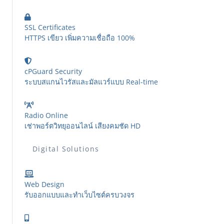
SSL Certificates
HTTPS เขียว เพิ่มความเชื่อถือ 100%
cPGuard Security
ระบบสแกนไวรัสและมัลแวร์แบบ Real-time
Radio Online
เช่าพอร์ตวิทยุออนไลน์ เสียงคมชัด HD
Digital Solutions
Web Design
รับออกแบบและทำเว็บไซต์ครบวงจร