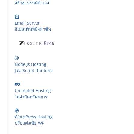
สร้างแบรนด์ตัวเอง
Email Server
อีเมลบริษัทมืออาชีพ
Hosting พิเศษ
Node.js Hosting
JavaScript Runtime
Unlimited Hosting
ไม่จำกัดทรัพยากร
WordPress Hosting
ปรับแต่งเพื่อ WP