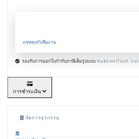
ต้องการบริการพิเศษ?
ปรึกษาการออกแบบระบบขนาดใหญ่หรือโปรเจกต์เฉพาะทาง
แชทคุยกับทีมงาน
รองรับการออกใบกำกับภาษีเต็มรูปแบบ
NakhoniTech Sol
การชำระเงิน
จัดการธุรกรรม