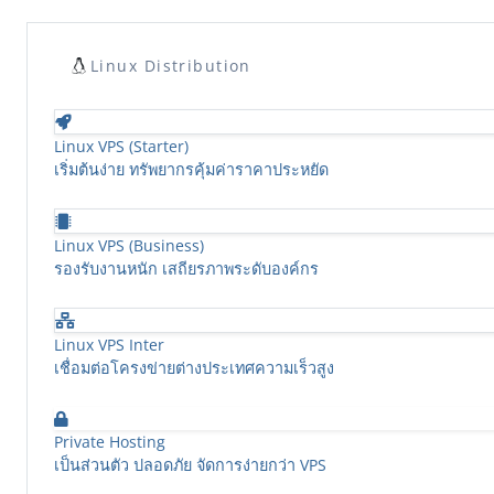
Linux Distribution
Linux VPS (Starter)
เริ่มต้นง่าย ทรัพยากรคุ้มค่าราคาประหยัด
Linux VPS (Business)
รองรับงานหนัก เสถียรภาพระดับองค์กร
Linux VPS Inter
เชื่อมต่อโครงข่ายต่างประเทศความเร็วสูง
Private Hosting
เป็นส่วนตัว ปลอดภัย จัดการง่ายกว่า VPS