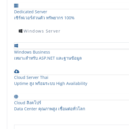
Dedicated Server
เซิร์ฟเวอร์ส่วนตัว ทรัพยากร 100%
Windows Server
Windows Business
เหมาะสำหรับ ASP.NET และฐานข้อมูล
Cloud Server Thai
Uptime สูง พร้อมระบบ High Availability
Cloud สิงคโปร์
Data Center คุณภาพสูง เชื่อมต่อทั่วโลก