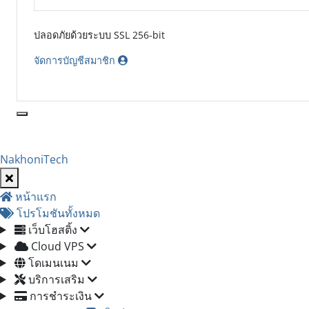
ปลอดภัยด้วยระบบ SSL 256-bit
จัดการบัญชีสมาชิก
NakhoniTech
หน้าแรก
โปรโมชันทั้งหมด
เว็บโฮสติ้ง
Cloud VPS
โดเมนเนม
บริการเสริม
การชำระเงิน