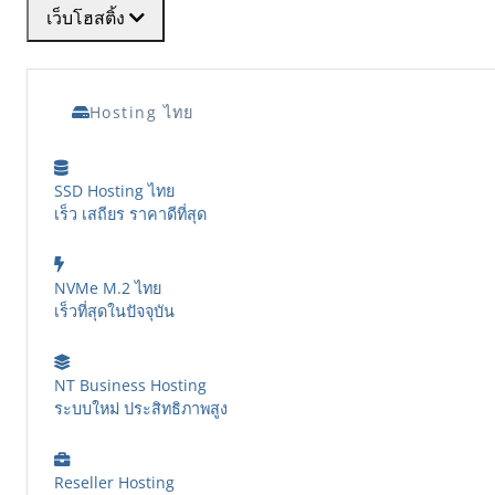
เว็บโฮสติ้ง
Hosting ไทย
SSD Hosting ไทย
เร็ว เสถียร ราคาดีที่สุด
NVMe M.2 ไทย
เร็วที่สุดในปัจจุบัน
NT Business Hosting
ระบบใหม่ ประสิทธิภาพสูง
Reseller Hosting