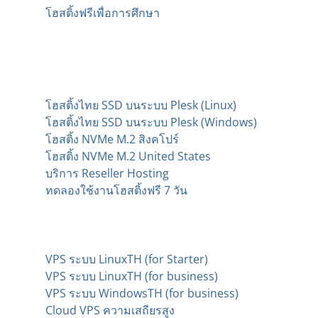
โฮสติ้งฟรีเพื่อการศึกษา
บริการโฮสติ้งหลากหลาย
แพลตฟอร์ม
โฮสติ้งไทย SSD บนระบบ Plesk (Linux)
โฮสติ้งไทย SSD บนระบบ Plesk (Windows)
โฮสติ้ง NVMe M.2 สิงคโปร์
โฮสติ้ง NVMe M.2 United States
บริการ Reseller Hosting
ทดลองใช้งานโฮสติ้งฟรี 7 วัน
บริการเซิร์ฟเวอร์
VPS ระบบ LinuxTH (for Starter)
VPS ระบบ LinuxTH (for business)
VPS ระบบ WindowsTH (for business)
Cloud VPS ความเสถียรสูง