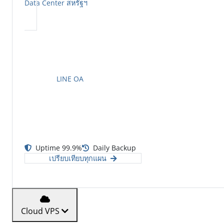
Data Center สหรัฐฯ
ทีมงานพร้อมดูแล
ให้คำปรึกษาตลอด 24 ชม.
LINE OA
Uptime 99.9%
Daily Backup
เปรียบเทียบทุกแผน
Cloud VPS