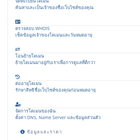
จดทะเบียนโดเมน
ค้นหาและเป็นเจ้าของชื่อเว็บไซต์ของคุณ
ตรวจสอบ WHOIS
เช็คข้อมูลเจ้าของโดเมนและวันหมดอายุ
โอนย้ายโดเมน
ย้ายโดเมนมาอยู่กับเราเพื่อการดูแลที่ดีกว่า
ต่ออายุโดเมน
รักษาสิทธิชื่อเว็บไซต์ของคุณก่อนหมดอายุ
จัดการโดเมนของฉัน
ตั้งค่า DNS, Name Server และข้อมูลส่วนตัว
ข้อมูลและราคา