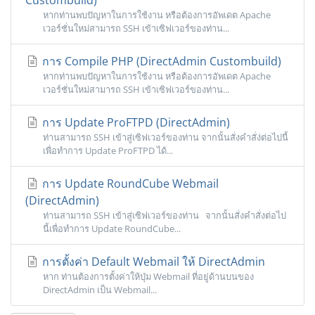
หากท่านพบปัญหาในการใช้งาน หรือต้องการอัพเดต Apache
เวอร์ชั่นใหม่สามารถ SSH เข้าเซิฟเวอร์ของท่าน...
การ Compile PHP (DirectAdmin Custombuild)
หากท่านพบปัญหาในการใช้งาน หรือต้องการอัพเดต Apache
เวอร์ชั่นใหม่สามารถ SSH เข้าเซิฟเวอร์ของท่าน...
การ Update ProFTPD (DirectAdmin)
ท่านสามารถ SSH เข้าสู่เซิฟเวอร์ของท่าน จากนั้นสั่งคำสั่ง่ต่อไปนี้
เพื่อทำการ Update ProFTPD ได้...
การ Update RoundCube Webmail
(DirectAdmin)
ท่านสามารถ SSH เข้าสู่เซิฟเวอร์ของท่าน จากนั้นสั่งคำสั่งต่อไป
นี้เพื่อทำการ Update RoundCube...
การตั้งค่า Default Webmail ให้ DirectAdmin
หาก ท่านต้องการตั้งค่าให้ปุ่ม Webmail ที่อยู่ด้านบนของ
DirectAdmin เป็น Webmail...