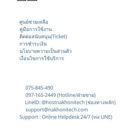
ช่วยเหลือ
ศูนย์ช่วยเหลือ
คู่มือการใช้งาน
ติดต่อสนับสนุน
(Ticket)
การชำระเงิน
นโยบายความเป็นส่วนตัว
เงื่อนไขการใช้บริการ
ติดต่อ
075-845-490
097-165-2449 (Hotline/ฝ่ายขาย)
LineID: @hostnakhonitech
(ช่องทางหลัก)
support@nakhonitech.com
Support : Online Helpdesk 24/7 (via LINE)
บริการโฮสติ้งยอดนิยม