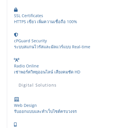
SSL Certificates
HTTPS เขียว เพิ่มความเชื่อถือ 100%
cPGuard Security
ระบบสแกนไวรัสและมัลแวร์แบบ Real-time
Radio Online
เช่าพอร์ตวิทยุออนไลน์ เสียงคมชัด HD
Digital Solutions
Web Design
รับออกแบบและทำเว็บไซต์ครบวงจร