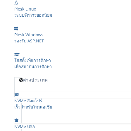
Plesk Linux
ระบบจัดการยอดนิยม
Plesk Windows
รองรับ ASP.NET
โฮสติ้งเพื่อการศึกษา
เพื่อสถาบันการศึกษา
ต่างประเทศ
NVMe สิงคโปร์
เร็วสำหรับโซนเอเชีย
NVMe USA