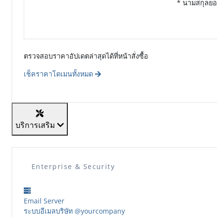
* นามสกุลยอ
ตรวจสอบราคาอัปเดตล่าสุดได้ที่หน้าสั่งซื้อ
เช็คราคาโดเมนทั้งหมด
บริการเสริม
Enterprise & Security
Email Server
ระบบอีเมลบริษัท @yourcompany