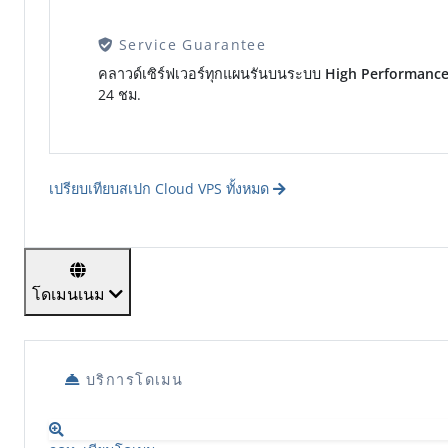
Service Guarantee
คลาวด์เซิร์ฟเวอร์ทุกแผนรันบนระบบ
High Performanc
24 ชม.
เปรียบเทียบสเปก Cloud VPS ทั้งหมด
โดเมนเนม
บริการโดเมน