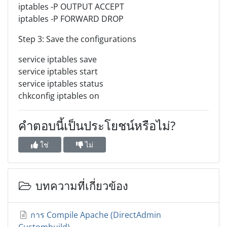
iptables -P OUTPUT ACCEPT
iptables -P FORWARD DROP
Step 3: Save the configurations
service iptables save
service iptables start
service iptables status
chkconfig iptables on
คำตอบนี้เป็นประโยชน์หรือไม่?
ใช่
ไม่
บทความที่เกี่ยวข้อง
การ Compile Apache (DirectAdmin
Custombuild)