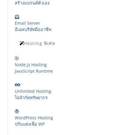
สร้างแบรนด์ตัวเอง
Email Server
อีเมลบริษัทมืออาชีพ
Hosting พิเศษ
Node.js Hosting
JavaScript Runtime
Unlimited Hosting
ไม่จำกัดทรัพยากร
WordPress Hosting
ปรับแต่งเพื่อ WP