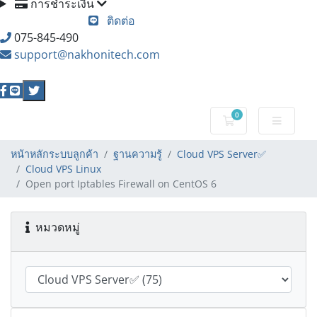
การชำระเงิน
เริ่มต้นใช้งาน
ติดต่อ
075-845-490
support@nakhonitech.com
0
ตะกร้าสินค้า
หน้าหลักระบบลูกค้า
ฐานความรู้
Cloud VPS Server✅
Cloud VPS Linux
Open port Iptables Firewall on CentOS 6
หมวดหมู่