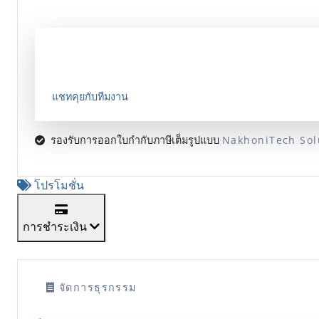
ต้องการบริการพิเศษ?
ปรึกษาการออกแบบระบบขนาดใหญ่หรือโปรเจกต์เฉพาะทาง
แชทคุยกับทีมงาน
รองรับการออกใบกำกับภาษีเต็มรูปแบบ
NakhoniTech Sol
โปรโมชั่น
การชำระเงิน
จัดการธุรกรรม