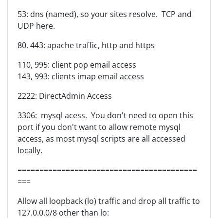
53: dns (named), so your sites resolve. TCP and
UDP here.
80, 443: apache traffic, http and https
110, 995: client pop email access
143, 993: clients imap email access
2222: DirectAdmin Access
3306: mysql acess. You don't need to open this
port if you don't want to allow remote mysql
access, as most mysql scripts are all accessed
locally.
=========================================
===
Allow all loopback (lo) traffic and drop all traffic to
127.0.0.0/8 other than lo: