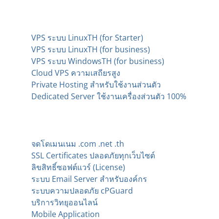
บริการเซิร์ฟเวอร์
VPS ระบบ LinuxTH (for Starter)
VPS ระบบ LinuxTH (for business)
VPS ระบบ WindowsTH (for business)
Cloud VPS ความเสถียรสูง
Private Hosting สำหรับใช้งานส่วนตัว
Dedicated Server ใช้งานเครื่องส่วนตัว 100%
บริการเสริมอื่น ๆ
จดโดเมนเนม .com .net .th
SSL Certificates ปลอดภัยทุกเว็บไซต์
ลิขสิทธิ์ซอฟต์แวร์ (License)
ระบบ Email Server สำหรับองค์กร
ระบบความปลอดภัย cPGuard
บริการวิทยุออนไลน์
Mobile Application