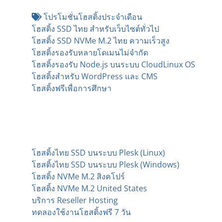
โปรโมชั่นโฮสติ้งประจำเดือน
โฮสติ้ง SSD ไทย สำหรับเว็บไซต์ทั่วไป
โฮสติ้ง SSD NVMe M.2 ไทย ความเร็วสูง
โฮสติ้งรองรับหลายโดเมนไม่จำกัด
โฮสติ้งรองรับ Node.js บนระบบ CloudLinux OS
โฮสติ้งสำหรับ WordPress และ CMS
โฮสติ้งฟรีเพื่อการศึกษา
บริการโฮสติ้งหลากหลาย
แพลตฟอร์ม
โฮสติ้งไทย SSD บนระบบ Plesk (Linux)
โฮสติ้งไทย SSD บนระบบ Plesk (Windows)
โฮสติ้ง NVMe M.2 สิงคโปร์
โฮสติ้ง NVMe M.2 United States
บริการ Reseller Hosting
ทดลองใช้งานโฮสติ้งฟรี 7 วัน