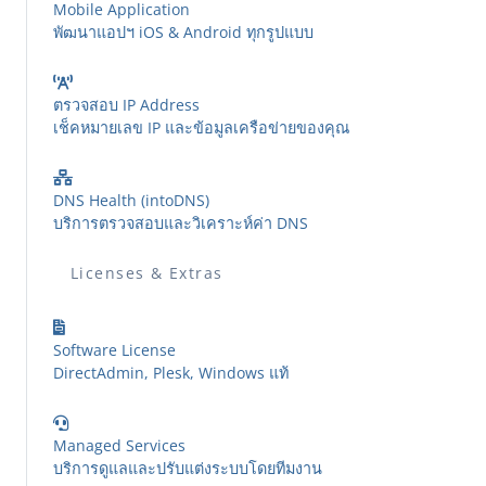
Mobile Application
พัฒนาแอปฯ iOS & Android ทุกรูปแบบ
ตรวจสอบ IP Address
เช็คหมายเลข IP และข้อมูลเครือข่ายของคุณ
DNS Health (intoDNS)
บริการตรวจสอบและวิเคราะห์ค่า DNS
Licenses & Extras
Software License
DirectAdmin, Plesk, Windows แท้
Managed Services
บริการดูแลและปรับแต่งระบบโดยทีมงาน