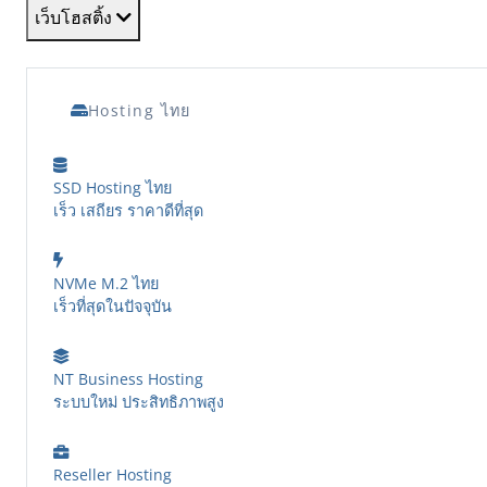
เว็บโฮสติ้ง
Hosting ไทย
SSD Hosting ไทย
เร็ว เสถียร ราคาดีที่สุด
NVMe M.2 ไทย
เร็วที่สุดในปัจจุบัน
NT Business Hosting
ระบบใหม่ ประสิทธิภาพสูง
Reseller Hosting