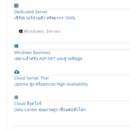
Dedicated Server
เซิร์ฟเวอร์ส่วนตัว ทรัพยากร 100%
Windows Server
Windows Business
เหมาะสำหรับ ASP.NET และฐานข้อมูล
Cloud Server Thai
Uptime สูง พร้อมระบบ High Availability
Cloud สิงคโปร์
Data Center คุณภาพสูง เชื่อมต่อทั่วโลก