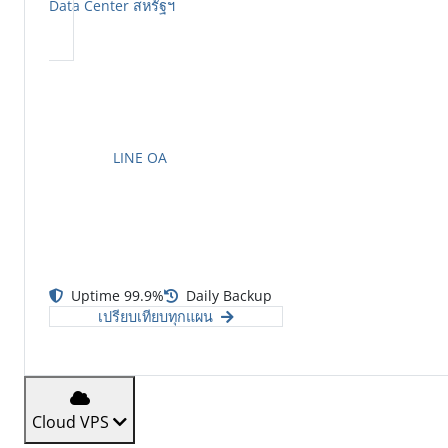
Data Center สหรัฐฯ
ทีมงานพร้อมดูแล
ให้คำปรึกษาตลอด 24 ชม.
LINE OA
Uptime 99.9%
Daily Backup
เปรียบเทียบทุกแผน
Cloud VPS