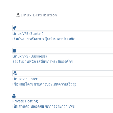
Linux Distribution
Linux VPS (Starter)
เริ่มต้นง่าย ทรัพยากรคุ้มค่าราคาประหยัด
Linux VPS (Business)
รองรับงานหนัก เสถียรภาพระดับองค์กร
Linux VPS Inter
เชื่อมต่อโครงข่ายต่างประเทศความเร็วสูง
Private Hosting
เป็นส่วนตัว ปลอดภัย จัดการง่ายกว่า VPS