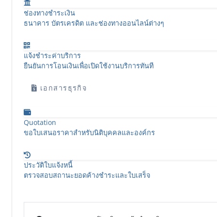
ช่องทางชำระเงิน
ธนาคาร บัตรเครดิต และช่องทางออนไลน์ต่างๆ
แจ้งชำระค่าบริการ
ยืนยันการโอนเงินเพื่อเปิดใช้งานบริการทันที
เอกสารธุรกิจ
Quotation
ขอใบเสนอราคาสำหรับนิติบุคคลและองค์กร
ประวัติใบแจ้งหนี้
ตรวจสอบสถานะยอดค้างชำระและใบเสร็จ