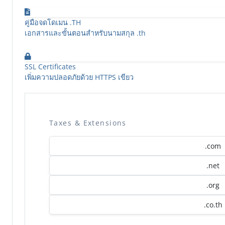
คู่มือจดโดเมน .TH
เอกสารและขั้นตอนสำหรับนามสกุล .th
SSL Certificates
เพิ่มความปลอดภัยด้วย HTTPS เขียว
Taxes & Extensions
.com
.net
.org
.co.th