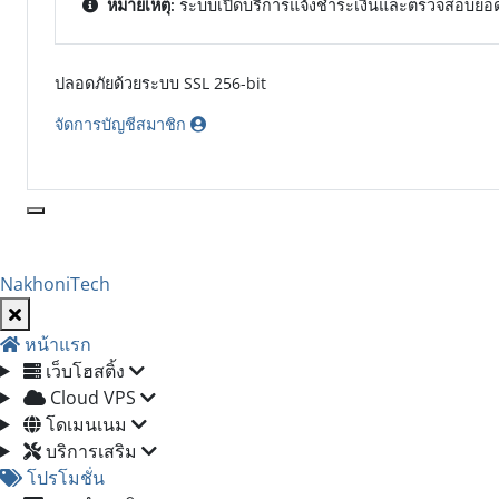
หมายเหตุ:
ระบบเปิดบริการแจ้งชำระเงินและตรวจสอบยอ
ปลอดภัยด้วยระบบ SSL 256-bit
จัดการบัญชีสมาชิก
NakhoniTech
หน้าแรก
เว็บโฮสติ้ง
Cloud VPS
โดเมนเนม
บริการเสริม
โปรโมชั่น